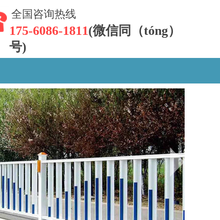
全国咨询热线
175-6086-1811
(微信同（tóng）
号)
150-5388-9087