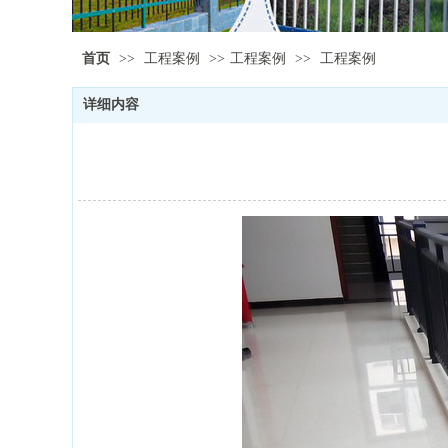
首页
>>
工程案例
>>
工程案例
>>
工程案例
详细内容