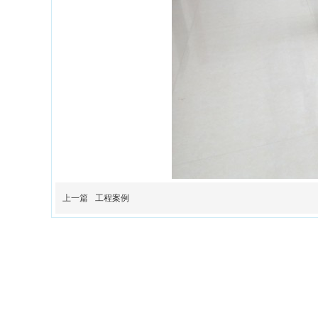
上一篇
工程案例